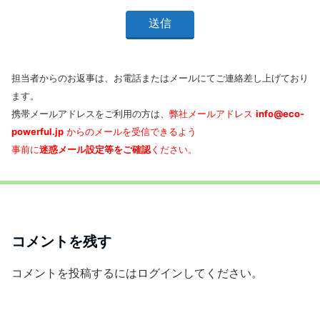
担当者からのお返事は、お電話またはメールにてご連絡差し上げており
ます。
携帯メールアドレスをご利用の方は、
弊社メールアドレス
info@eco-
powerful.jp
からのメールを受信できるよう
事前に
迷惑メール設定等をご確認
ください。
コメントを残す
コメントを投稿するには
ログイン
してください。