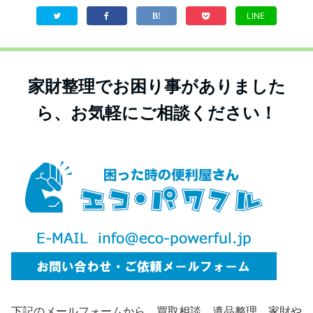
LINE
家財整理でお困り事がありました
ら、お気軽にご相談ください！
下記のメールフォームから、買取相談、遺品整理、家財や