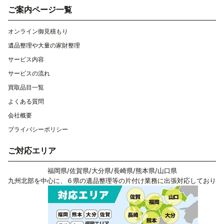
ご案内ページ一覧
オンライン御見積もり
遺品整理や大量の家財整理
サービス内容
サービスの流れ
買取品目一覧
よくある質問
会社概要
プライバシーポリシー
ご対応エリア
福岡県
/
佐賀県
/
大分県
/
長崎県
/
熊本県
/
山口県
九州北部を中心に、６県の遺品整理等の片付け業務に出張対応しており