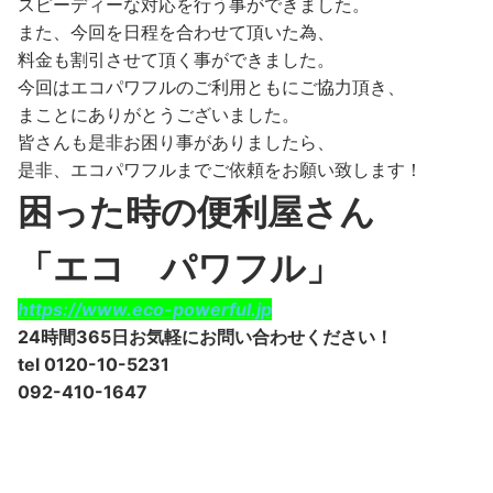
スピーディーな対応を行う事ができました。
また、今回を日程を合わせて頂いた為、
料金も割引させて頂く事ができました。
今回はエコパワフルのご利用ともにご協力頂き、
まことにありがとうございました。
皆さんも是非お困り事がありましたら、
是非、エコパワフルまでご依頼をお願い致します！
困った時の便利屋さん
「エコ パワフル」
https://www.eco-powerful.jp
24時間365日お気軽にお問い合わせください！
tel 0120-10-5231
092-410-1647