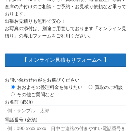
倉庫の片付けのご相談・ご予約・お見積り依頼など承って
おります。
出張お見積りも無料で安心！
お写真の添付は、別途ご用意しております「オンライン見
積り」の専用フォームをご利用ください。
【 オンライン見積もりフォームへ 】
お問い合わせ内容をお選びください
おおよその整理料金を知りたい
買取のご相談
その他ご質問など
お名前 (必須)
電話番号 (必須)