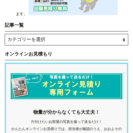
ます。
記事一覧
オンラインお見積もり
物量が分からなくても大丈夫！
片付けたいお部屋の写真を撮って送るだけ！
かんたんオンラインお見積りでは、担当者が確認のうえ、おおよその