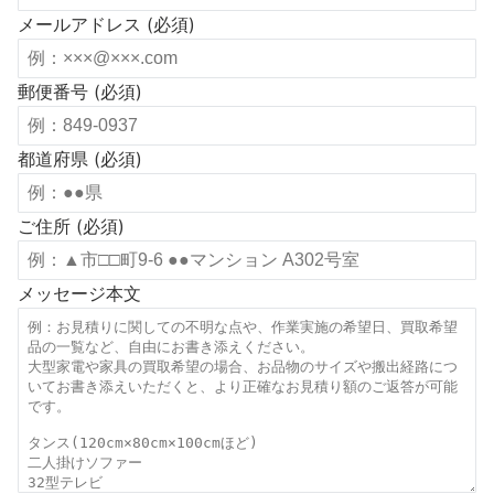
メールアドレス (必須)
郵便番号 (必須)
都道府県 (必須)
ご住所 (必須)
メッセージ本文