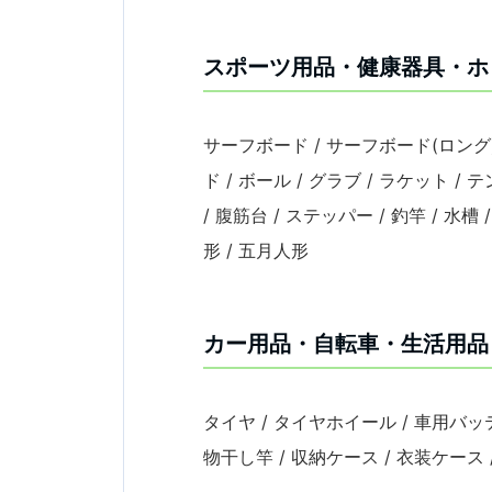
スポーツ用品・健康器具・ホ
サーフボード / サーフボード(ロング)
ド / ボール / グラブ / ラケット /
/ 腹筋台 / ステッパー / 釣竿 / 水槽
形 / 五月人形
カー用品・自転車・生活用品
タイヤ / タイヤホイール / 車用バッテ
物干し竿 / 収納ケース / 衣装ケース /