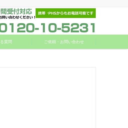
る質問
ご依頼・お問い合わせ