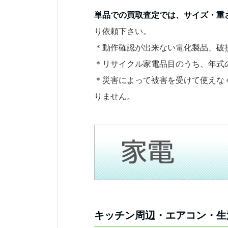
単品での買取査定では、サイズ・重
り依頼下さい。
＊動作確認が出来ない電化製品、破
＊リサイクル家電品目のうち、年式
＊災害によって被害を受けて使えな
りません。
キッチン周辺・エアコン・生