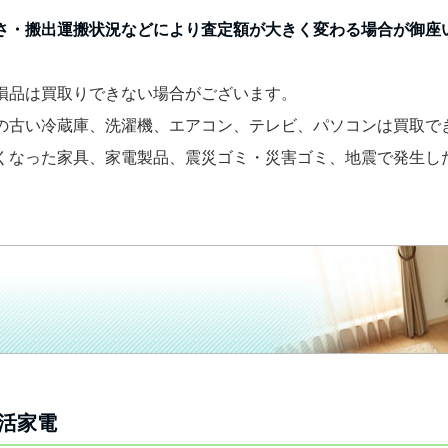
さ・搬出運搬状況などにより査定額が大きく変わる場合が御座
損品は買取りできない場合がございます。
の古い冷蔵庫、洗濯機、エアコン、テレビ、パソコンは買取で
くなった家具、家電製品、震災ゴミ・災害ゴミ、地震で発生し
活家電