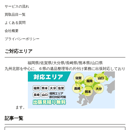
サービスの流れ
買取品目一覧
よくある質問
会社概要
プライバシーポリシー
ご対応エリア
福岡県
/
佐賀県
/
大分県
/
長崎県
/
熊本県
/
山口県
九州北部を中心に、６県の遺品整理等の片付け業務に出張対応しており
ます。
記事一覧