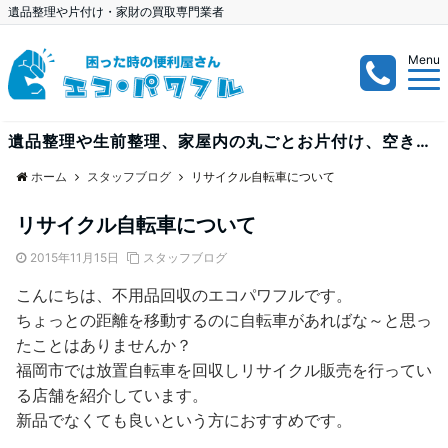
遺品整理や片付け・家財の買取専門業者
Menu
遺品整理や生前整理、家屋内の丸ごとお片付け、空き家、空き部屋、倉庫内の整理など、大量案件も出張見積り無料で受付中！
ホーム
スタッフブログ
リサイクル自転車について
リサイクル自転車について
2015年11月15日
スタッフブログ
こんにちは、不用品回収のエコパワフルです。
ちょっとの距離を移動するのに自転車があればな～と思っ
たことはありませんか？
福岡市では放置自転車を回収しリサイクル販売を行ってい
る店舗を紹介しています。
新品でなくても良いという方におすすめです。