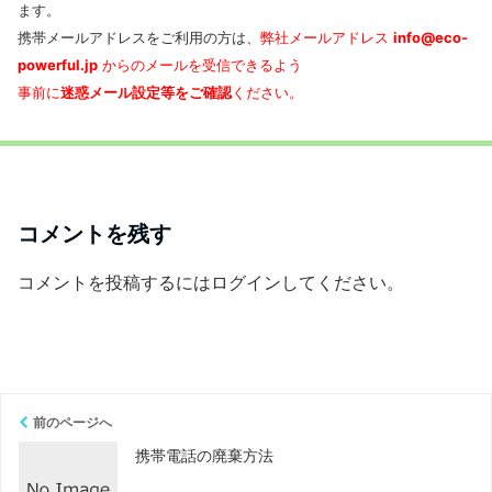
ます。
携帯メールアドレスをご利用の方は、
弊社メールアドレス
info@eco-
powerful.jp
からのメールを受信できるよう
事前に
迷惑メール設定等をご確認
ください。
コメントを残す
コメントを投稿するには
ログイン
してください。
前のページへ
携帯電話の廃棄方法