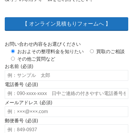
【 オンライン見積もりフォームへ 】
お問い合わせ内容をお選びください
おおよその整理料金を知りたい
買取のご相談
その他ご質問など
お名前 (必須)
電話番号 (必須)
メールアドレス (必須)
郵便番号 (必須)