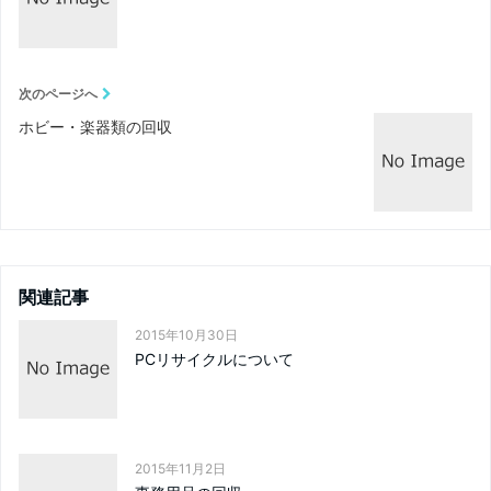
次のページへ
ホビー・楽器類の回収
関連記事
2015年10月30日
PCリサイクルについて
2015年11月2日