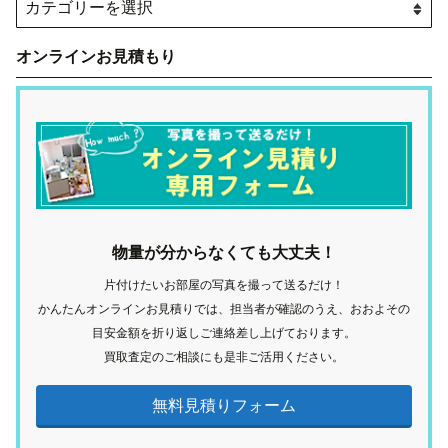
オンラインお見積もり
物量が分からなくても大丈夫！
片付けたいお部屋の写真を撮って送るだけ！
かんたんオンラインお見積りでは、担当者が確認のうえ、おおよその
目安金額を折り返しご連絡差し上げております。
買取査定のご相談にも是非ご活用ください。
無料見積りフォーム