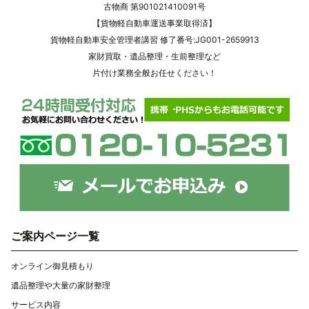
古物商 第901021410091号
【貨物軽自動車運送事業取得済】
貨物軽自動車安全管理者講習 修了番号:JG001-2659913
家財買取・遺品整理・生前整理など
片付け業務全般お任せください！
ご案内ページ一覧
オンライン御見積もり
遺品整理や大量の家財整理
サービス内容