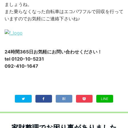
ましょうね。
また乗らなくなった自転車はエコパワフルで回収を行って
いますのでお気軽にご連絡下さいね♪
24時間365日お気軽にお問い合わせください！
tel 0120-10-5231
092-410-1647
LINE
家財整理でお困り事がありました