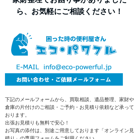
ら、お気軽にご相談ください！
下記のメールフォームから、買取相談、遺品整理、家財や
倉庫の片付けのご相談・ご予約・お見積り依頼など承って
おります。
出張お見積りも無料で安心！
お写真の添付は、別途ご用意しております「オンライン見
積り」の専用フォームをご利用ください。