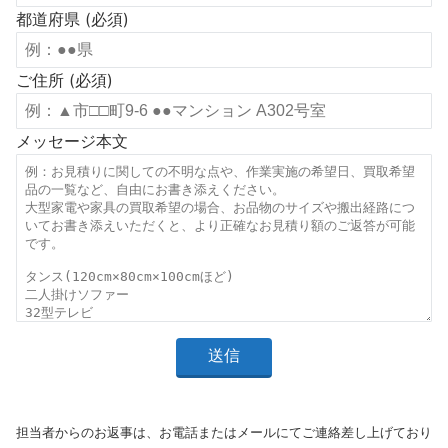
都道府県 (必須)
ご住所 (必須)
メッセージ本文
担当者からのお返事は、お電話またはメールにてご連絡差し上げており