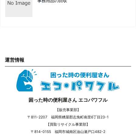
事務用品の回収
運営情報
困った時の便利屋さん エコパワフル
【販売事業部】
〒811-2207 福岡県糟屋郡志免町南里6丁目23-1
【買取リサイクル事業部】
〒814-0155 福岡市城南区油山瀬戸口482-2