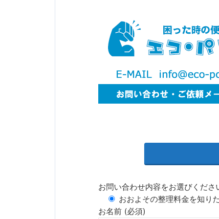
お問い合わせ内容をお選びくださ
おおよその整理料金を知り
お名前 (必須)