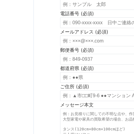
電話番号 (必須)
メールアドレス (必須)
郵便番号 (必須)
都道府県 (必須)
ご住所 (必須)
メッセージ本文