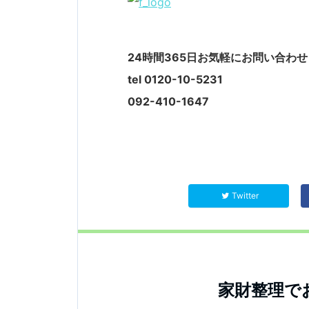
24時間365日お気軽にお問い合わ
tel 0120-10-5231
092-410-1647
Twitter
家財整理で