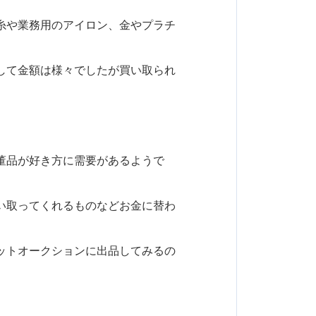
糸や業務用のアイロン、金やプラチ
して金額は様々でしたが買い取られ
董品が好き方に需要があるようで
い取ってくれるものなどお金に替わ
ットオークションに出品してみるの