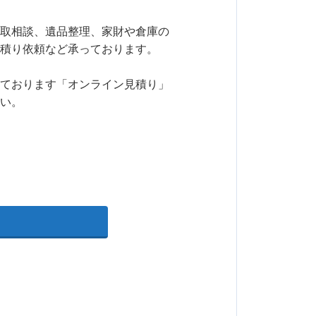
取相談、遺品整理、家財や倉庫の
積り依頼など承っております。
ております「オンライン見積り」
い。