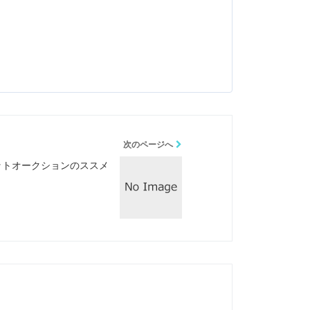
次のページへ
ットオークションのススメ