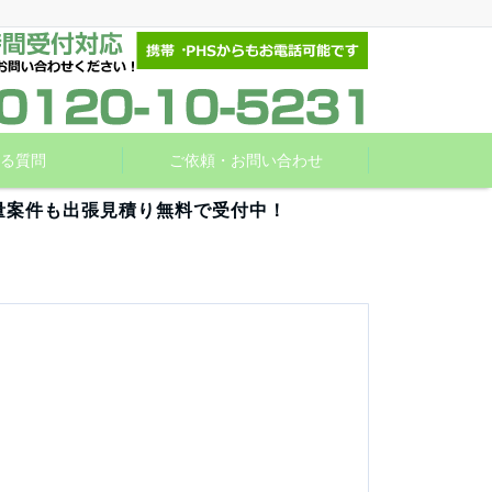
る質問
ご依頼・お問い合わせ
量案件も出張見積り無料で受付中！