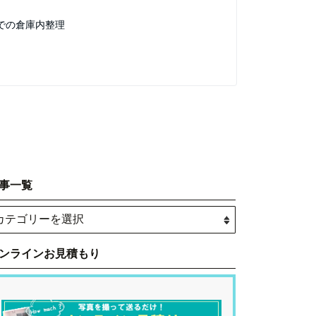
での倉庫内整理
事一覧
ンラインお見積もり