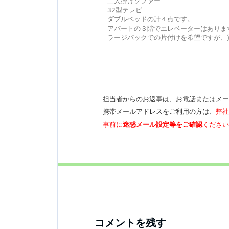
担当者からのお返事は、お電話またはメー
携帯メールアドレスをご利用の方は、
弊
事前に
迷惑メール設定等をご確認
ください
コメントを残す