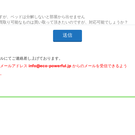
ルにてご連絡差し上げております。
社メールアドレス
info@eco-powerful.jp
からのメールを受信できるよう
。