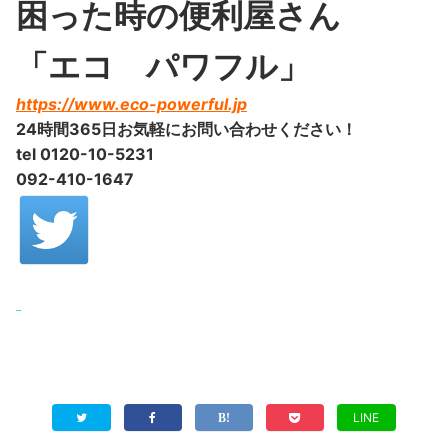
困った時の便利屋さん
「エコ パワフル」
https://www.eco-powerful.jp
24時間365日お気軽にお問い合わせください！
tel 0120-10-5231
092-410-1647
LINE