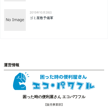
2015年10月28日
ゴミ屋敷予備軍
運営情報
困った時の便利屋さん エコパワフル
【販売事業部】