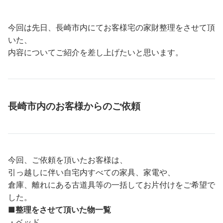
今回は先日、長崎市内にてお客様宅の家財整理をさせて頂
いた、
内容についてご紹介を差し上げたいと思います。
長崎市内のお客様からのご依頼
今回、ご依頼を頂いたお客様は、
引っ越しに伴い自宅内すべての家具、家電や、
倉庫、離れにある古道具等の一括してお片付けをご希望で
した。
■整理をさせて頂いた物一覧
・ベッド