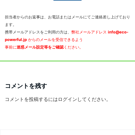
担当者からのお返事は、お電話またはメールにてご連絡差し上げており
ます。
携帯メールアドレスをご利用の方は、
弊社メールアドレス
info@eco-
powerful.jp
からのメールを受信できるよう
事前に
迷惑メール設定等をご確認
ください。
コメントを残す
コメントを投稿するには
ログイン
してください。