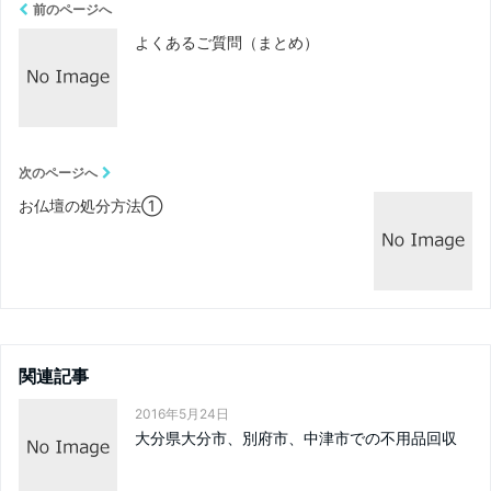
前のページへ
よくあるご質問（まとめ）
次のページへ
お仏壇の処分方法①
関連記事
2016年5月24日
大分県大分市、別府市、中津市での不用品回収