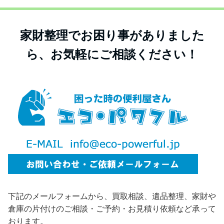
家財整理でお困り事がありました
ら、お気軽にご相談ください！
下記のメールフォームから、買取相談、遺品整理、家財や
倉庫の片付けのご相談・ご予約・お見積り依頼など承って
おります。