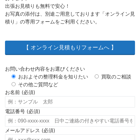
出張お見積りも無料で安心！
お写真の添付は、別途ご用意しております「オンライン見
積り」の専用フォームをご利用ください。
【 オンライン見積もりフォームへ 】
お問い合わせ内容をお選びください
おおよその整理料金を知りたい
買取のご相談
その他ご質問など
お名前 (必須)
電話番号 (必須)
メールアドレス (必須)