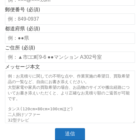
郵便番号 (必須)
都道府県 (必須)
ご住所 (必須)
メッセージ本文