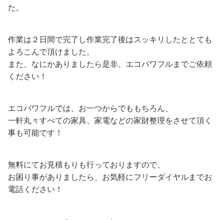
た。
作業は２日間で完了し作業完了後はスッキリしたととても
よろこんで頂けました。
また、なにかありましたら是非、エコパワフルまでご依頼
ください！
エコパワフルでは、お一つからでももちろん、
一軒丸々すべての家具、家電などの家財整理をさせて頂く
事も可能です！
無料にてお見積もりも行っておりますので、
お困り事がありましたら、お気軽にフリーダイヤルまでお
電話ください！