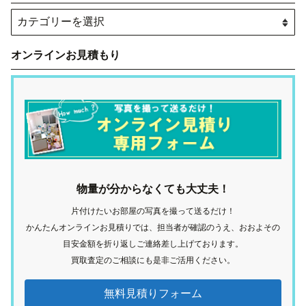
オンラインお見積もり
物量が分からなくても大丈夫！
片付けたいお部屋の写真を撮って送るだけ！
かんたんオンラインお見積りでは、担当者が確認のうえ、おおよその
目安金額を折り返しご連絡差し上げております。
買取査定のご相談にも是非ご活用ください。
無料見積りフォーム