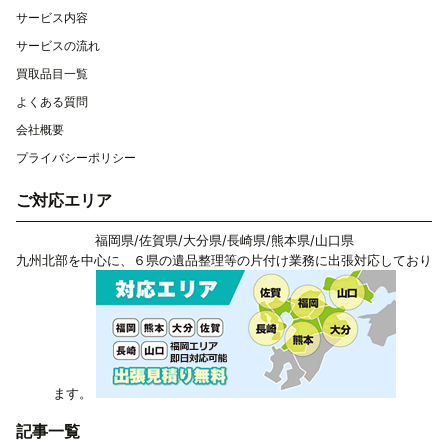
サービス内容
サービスの流れ
買取品目一覧
よくある質問
会社概要
プライバシーポリシー
ご対応エリア
福岡県
/
佐賀県
/
大分県
/
長崎県
/
熊本県
/
山口県
九州北部を中心に、６県の遺品整理等の片付け業務に出張対応しており
ます。
記事一覧