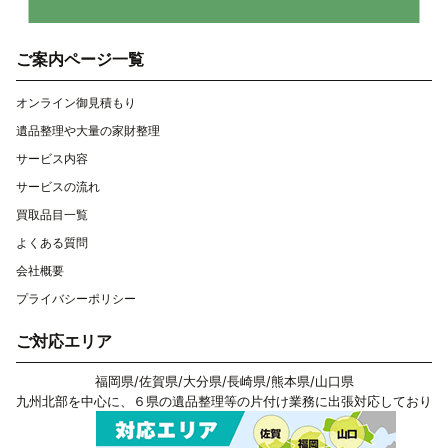
ご案内ページ一覧
オンライン御見積もり
遺品整理や大量の家財整理
サービス内容
サービスの流れ
買取品目一覧
よくある質問
会社概要
プライバシーポリシー
ご対応エリア
福岡県
/
佐賀県
/
大分県
/
長崎県
/
熊本県
/
山口県
九州北部を中心に、６県の遺品整理等の片付け業務に出張対応しており