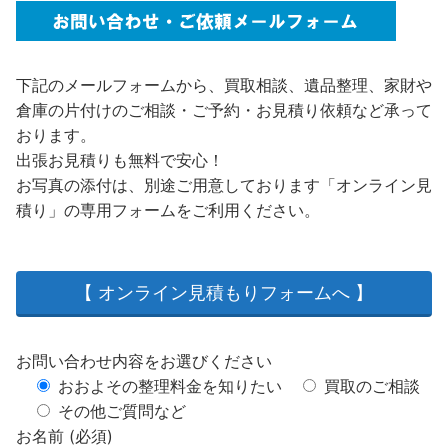
下記のメールフォームから、買取相談、遺品整理、家財や
倉庫の片付けのご相談・ご予約・お見積り依頼など承って
おります。
出張お見積りも無料で安心！
お写真の添付は、別途ご用意しております「オンライン見
積り」の専用フォームをご利用ください。
【 オンライン見積もりフォームへ 】
お問い合わせ内容をお選びください
おおよその整理料金を知りたい
買取のご相談
その他ご質問など
お名前 (必須)