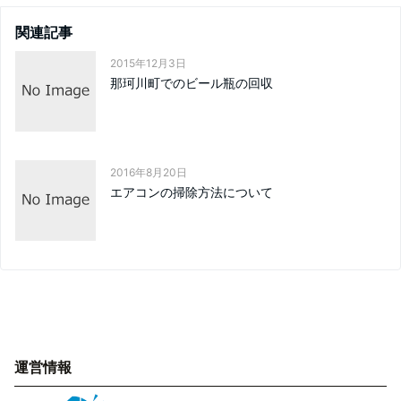
関連記事
2015年12月3日
那珂川町でのビール瓶の回収
2016年8月20日
エアコンの掃除方法について
運営情報