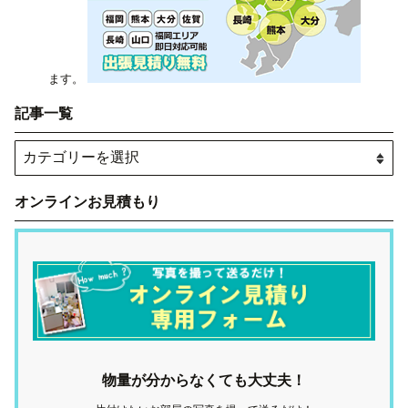
ます。
記事一覧
オンラインお見積もり
物量が分からなくても大丈夫！