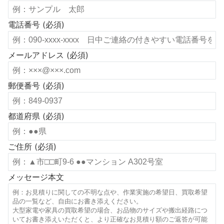
電話番号 (必須)
メールアドレス (必須)
郵便番号 (必須)
都道府県 (必須)
ご住所 (必須)
メッセージ本文