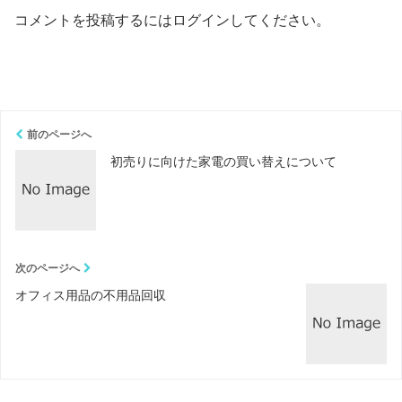
コメントを投稿するには
ログイン
してください。
前のページへ
初売りに向けた家電の買い替えについて
次のページへ
オフィス用品の不用品回収