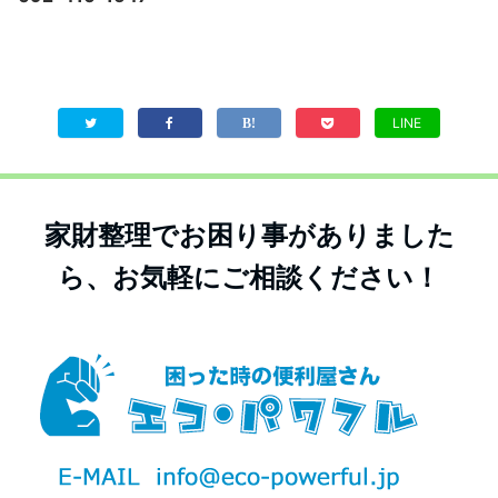
LINE
家財整理でお困り事がありました
ら、お気軽にご相談ください！