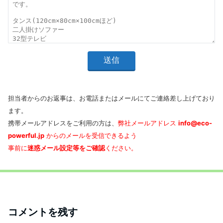
担当者からのお返事は、お電話またはメールにてご連絡差し上げており
ます。
携帯メールアドレスをご利用の方は、
弊社メールアドレス
info@eco-
powerful.jp
からのメールを受信できるよう
事前に
迷惑メール設定等をご確認
ください。
コメントを残す