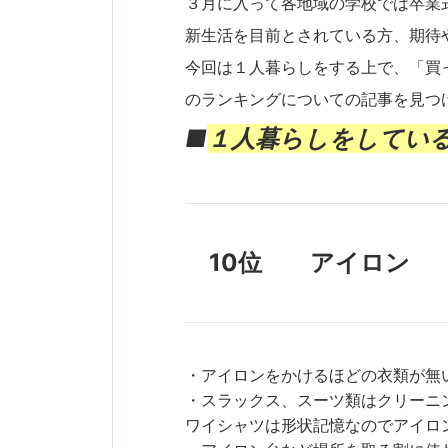
３月に入って各地域の学校では卒業
新生活を目前とされている方、期待
今回は１人暮らしをする上で、「買
のランキングについての記事を見つ
■
１人暮らしをしてい
10位 アイロン
・アイロンをかけるほどの衣類が無
・スラックス、スーツ類はクリーニ
ワイシャツは形状記憶なのでアイロ