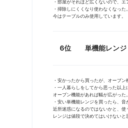
・部屋がそれほど広くないので、エ
・掃除しにくくなり使わなくなった
今はテーブルのみ使用しています。
6位 単機能レンジ
・安かったから買ったが、オーブン
・一人暮らしをしてから思った以上
オーブン機能があれば幅が広がった
・安い単機能レンジを買ったら、音
近所迷惑になるのではないかと、使
レンジは値段で決めてはいけないと