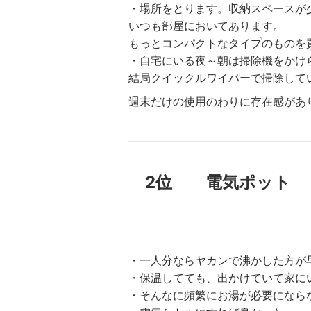
・場所をとります。収納スペースが
いつも部屋においてあります。
もっとコンパクトなタイプのものを
・自宅にいる夜～朝は掃除機をかけ
結局クイックルワイパーで掃除して
週末だけの使用のわりに存在感があ
2位 電気ポット
・一人分ならヤカンで沸かした方が
・保温してても、出かけていて家に
・そんなに頻繁にお湯が必要になら