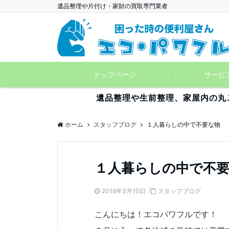
遺品整理や片付け・家財の買取専門業者
トップページ
サービ
遺品整理や生前整理、家屋内の丸
ホーム
スタッフブログ
１人暮らしの中で不要な物
１人暮らしの中で不
2016年3月10日
スタッフブログ
こんにちは！エコパワフルです！