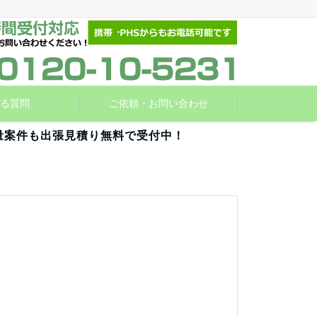
る質問
ご依頼・お問い合わせ
量案件も出張見積り無料で受付中！