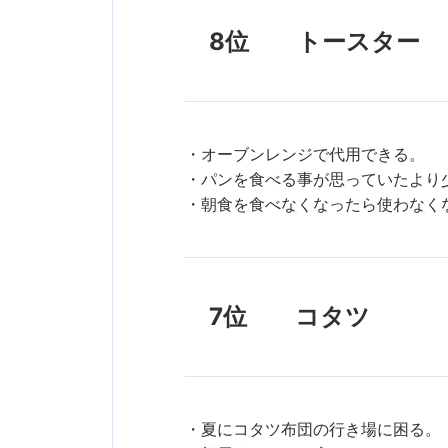
8位 トースター
・オーブンレンジで代用できる。
・パンを食べる事が思っていたより
・朝食を食べなくなったら使わなく
7位 コタツ
・夏にコタツ布団の行き場に困る。